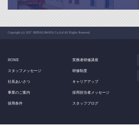
Copyright (c) 2017 SHINAGAWAYA Co,Ltd All Rights Reserved.
HOME
実務者研修講座
スタッフメッセージ
研修制度
社長あいさつ
キャリアアップ
事業のご案内
採用担当者メッセージ
採用条件
スタッフブログ