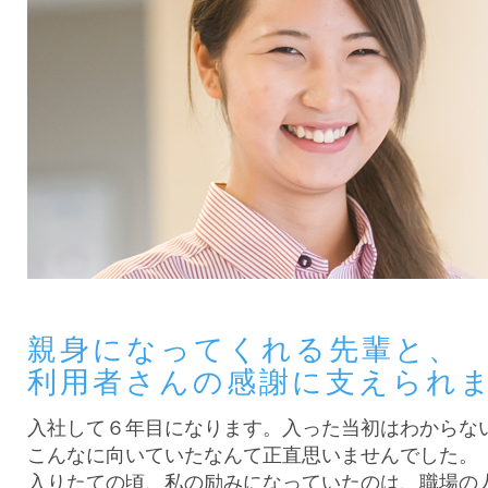
親身になってくれる先輩と、
利用者さんの感謝に支えられ
入社して６年目になります。入った当初はわからな
こんなに向いていたなんて正直思いませんでした。
入りたての頃、私の励みになっていたのは、職場の